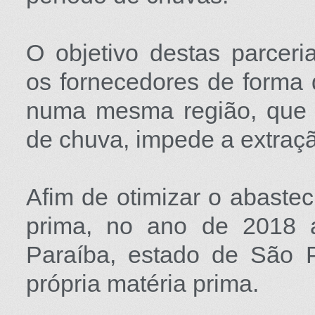
O objetivo destas parceria
os fornecedores de forma
numa mesma região, que s
de chuva, impede a extração
Afim de otimizar o abaste
prima, no ano de 2018 a
Paraíba, estado de São 
própria matéria prima.